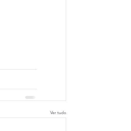
Ver tudo