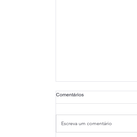
Comentários
Escreva um comentário