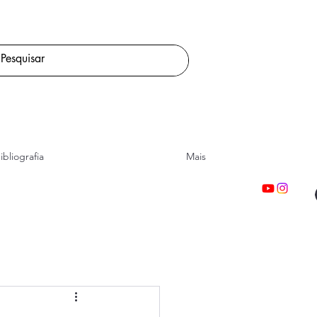
ibliografia
Mais