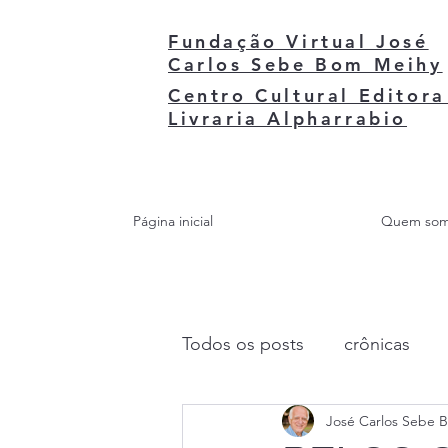
Fundação Virtual José
Carlos Sebe Bom Meihy
Centro Cultural Editora
Livraria Alpharrabio
Página inicial
Quem so
Todos os posts
crônicas
José Carlos Sebe 