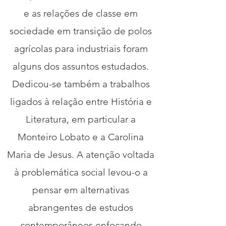
e as relações de classe em
sociedade em transição de polos
agrícolas para industriais foram
alguns dos assuntos estudados.
Dedicou-se também a trabalhos
ligados à relação entre História e
Literatura, em particular a
Monteiro Lobato e a Carolina
Maria de Jesus. A atenção voltada
à problemática social levou-o a
pensar em alternativas
abrangentes de estudos
contemporâneos enfocando