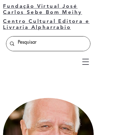
Fundação Virtual José
Carlos Sebe Bom Meihy
Centro Cultural Editora e
Livraria Alpharrabio