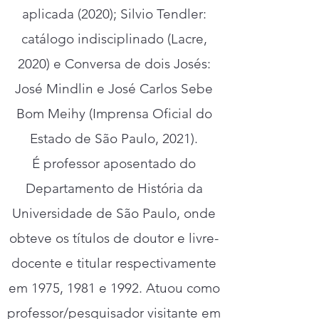
aplicada (2020); Silvio Tendler:
catálogo indisciplinado (Lacre,
2020) e Conversa de dois Josés:
José Mindlin e José Carlos Sebe
Bom Meihy (Imprensa Oficial do
Estado de São Paulo, 2021).
É professor aposentado do
Departamento de História da
Universidade de São Paulo, onde
obteve os títulos de doutor e livre-
docente e titular respectivamente
em 1975, 1981 e 1992. Atuou como
professor/pesquisador visitante em