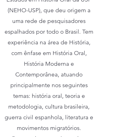
(NEHO-USP), que deu origem a
uma rede de pesquisadores
espalhados por todo o Brasil. Tem
experiência na área de História,
com ênfase em História Oral,
História Moderna e
Contemporânea, atuando
principalmente nos seguintes
temas: história oral, teoria e
metodologia, cultura brasileira,
guerra civil espanhola, literatura e
movimentos migratórios.