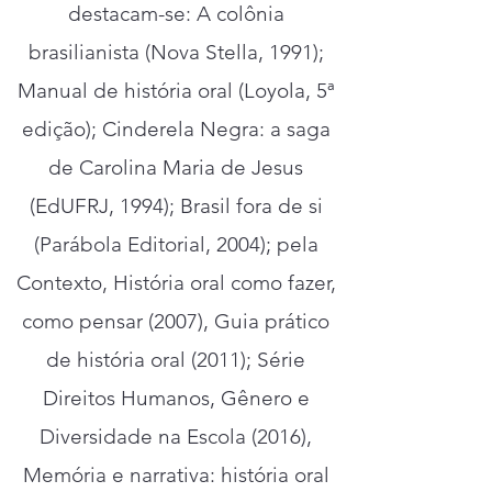
destacam-se: A colônia
brasilianista (Nova Stella, 1991);
Manual de história oral (Loyola, 5ª
edição); Cinderela Negra: a saga
de Carolina Maria de Jesus
(EdUFRJ, 1994); Brasil fora de si
(Parábola Editorial, 2004); pela
Contexto, História oral como fazer,
como pensar (2007), Guia prático
de história oral (2011); Série
Direitos Humanos, Gênero e
Diversidade na Escola (2016),
Memória e narrativa: história oral