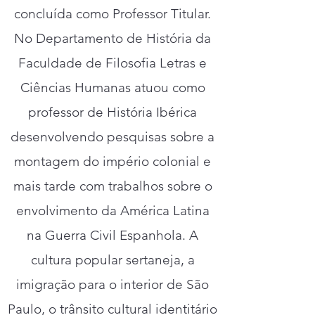
concluída como Professor Titular.
No Departamento de História da
Faculdade de Filosofia Letras e
Ciências Humanas atuou como
professor de História Ibérica
desenvolvendo pesquisas sobre a
montagem do império colonial e
mais tarde com trabalhos sobre o
envolvimento da América Latina
na Guerra Civil Espanhola. A
cultura popular sertaneja, a
imigração para o interior de São
Paulo, o trânsito cultural identitário