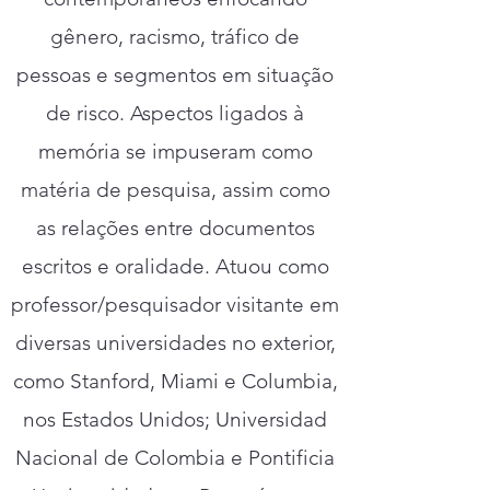
gênero, racismo, tráfico de
pessoas e segmentos em situação
de risco. Aspectos ligados à
memória se impuseram como
matéria de pesquisa, assim como
as relações entre documentos
escritos e oralidade. Atuou como
professor/pesquisador visitante em
diversas universidades no exterior,
como Stanford, Miami e Columbia,
nos Estados Unidos; Universidad
Nacional de Colombia e Pontificia