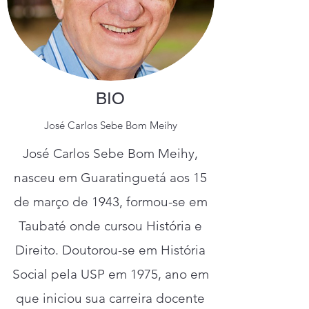
BIO
José Carlos Sebe Bom Meihy
José Carlos Sebe Bom Meihy,
nasceu em Guaratinguetá aos 15
de março de 1943, formou-se em
Taubaté onde cursou História e
Direito. Doutorou-se em História
Social pela USP em 1975, ano em
que iniciou sua carreira docente