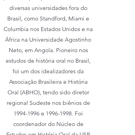
diversas universidades fora do
Brasil, como Standford, Miami e
Columbia nos Estados Unidos e na
África na Universidade Agostinho
Neto, em Angola. Pioneiro nos
estudos de história oral no Brasil,
foi um dos idealizadores da
Associação Brasileira e História
Oral (ABHO), tendo sido diretor
regional Sudeste nos biênios de
1994-1996
e
1996-1998
. Foi
coordenador do Núcleo de
Estudos em História Oral da USP