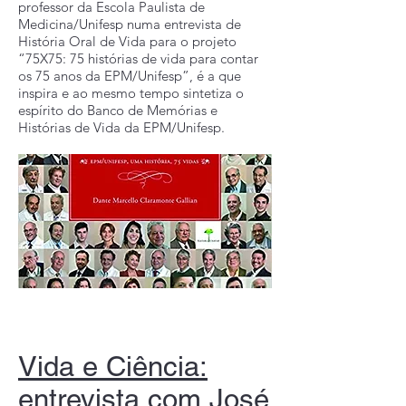
professor da Escola Paulista de
Medicina/Unifesp numa entrevista de
História Oral de Vida para o projeto
“75X75: 75 histórias de vida para contar
os 75 anos da EPM/Unifesp”, é a que
inspira e ao mesmo tempo sintetiza o
espírito do Banco de Memórias e
Histórias de Vida da EPM/Unifesp.
Vida e Ciência:
entrevista com José