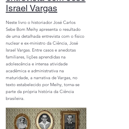
Israel Vargas
Neste livro o historiador José Carlos
Sebe Bom Meihy apresenta o resultado
de uma detalhada entrevista com o físico
nuclear e ex-ministro da Ciência, José
Israel Vargas. Entre casos e anedotas
familiares, lições aprendidas na
adolescência e intensa atividade
acadêmica e administrativa na
maturidade, a narrativa de Vargas, no
texto estabelecido por Meihy, torna-se
parte da própria história da Ciência
brasileira.