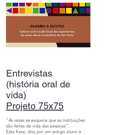
Entrevistas
(história oral de
vida)
Projeto 75x75
“Às vezes se esquece que as instituições
são feitas da vida das pessoas”.
Esta frase, dita por um antigo aluno e