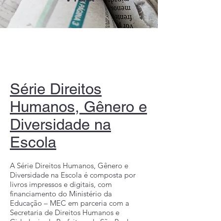
Série Direitos
Humanos, Gênero e
Diversidade na
Escola
A Série Direitos Humanos, Gênero e
Diversidade na Escola é composta por
livros impressos e digitais, com
financiamento do Ministério da
Educação – MEC em parceria com a
Secretaria de Direitos Humanos e