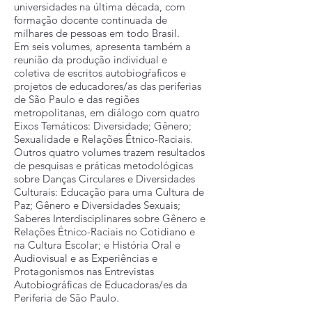
universidades na última década, com
formação docente continuada de
milhares de pessoas em todo Brasil.
Em seis volumes, apresenta também a
reunião da produção individual e
coletiva de escritos autobiogŕaficos e
projetos de educadores/as das periferias
de São Paulo e das regiões
metropolitanas, em diálogo com quatro
Eixos Temáticos: Diversidade; Gênero;
Sexualidade e Relações Étnico-Raciais.
Outros quatro volumes trazem resultados
de pesquisas e práticas metodológicas
sobre Danças Circulares e Diversidades
Culturais: Educação para uma Cultura de
Paz; Gênero e Diversidades Sexuais;
Saberes Interdisciplinares sobre Gênero e
Relações Étnico-Raciais no Cotidiano e
na Cultura Escolar; e História Oral e
Audiovisual e as Experiências e
Protagonismos nas Entrevistas
Autobiográficas de Educadoras/es da
Periferia de São Paulo.