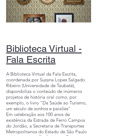
Biblioteca Virtual -
Fala Escrita
A Biblioteca Virtual da Fala Escrita,
coordenada por Suzana Lopes Salgado
Ribeiro (Universidade de Taubaté),
disponibiliza o conteúdo de inúmeros
projetos de história oral como, por
exemplo, o livro "Da Saúde ao Turismo,
um século de sonhos e paixões"
Em celebração aos 100 anos de
existência da Estrada de Ferro Campos
do Jordão, a Secretaria de Transportes
Metropolitanos do Estado de São Paulo