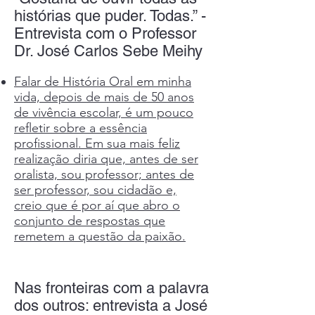
histórias que puder. Todas.” -
Entrevista com o Professor
Dr. José Carlos Sebe Meihy
Falar de História Oral em minha
vida, depois de mais de 50 anos
de vivência escolar, é um pouco
refletir sobre a essência
profissional. Em sua mais feliz
realização diria que, antes de ser
oralista, sou professor; antes de
ser professor, sou cidadão e,
creio que é por aí que abro o
conjunto de respostas que
remetem a questão da paixão.
Nas fronteiras com a palavra
dos outros: entrevista a José