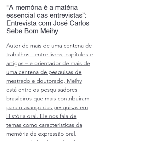
"A memória é a matéria
essencial das entrevistas”:
Entrevista com José Carlos
Sebe Bom Meihy
Autor de mais de uma centena de
trabalhos - entre livros, capítulos e
artigos – e orientador de mais de
uma centena de pesquisas de
mestrado e doutorado, Meihy
está entre os pesquisadores
brasileiros que mais contribuíram
para o avanço das pesquisas em
História oral. Ele nos fala de
temas como características da
memória de expressão oral,