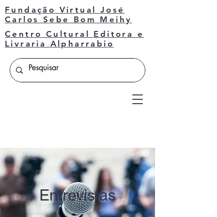
Fundação Virtual José
Carlos Sebe Bom Meihy
Centro Cultural Editora e
Livraria Alpharrabio
Entrevistas