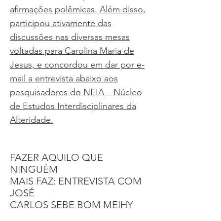
afirmações polêmicas. Além disso,
participou ativamente das
discussões nas diversas mesas
voltadas para Carolina Maria de
Jesus, e concordou em dar por e-
mail a entrevista abaixo aos
pesquisadores do NEIA – Núcleo
de Estudos Interdisciplinares da
Alteridade.
FAZER AQUILO QUE
NINGUÉM
MAIS FAZ: ENTREVISTA COM
JOSÉ
CARLOS SEBE BOM MEIHY