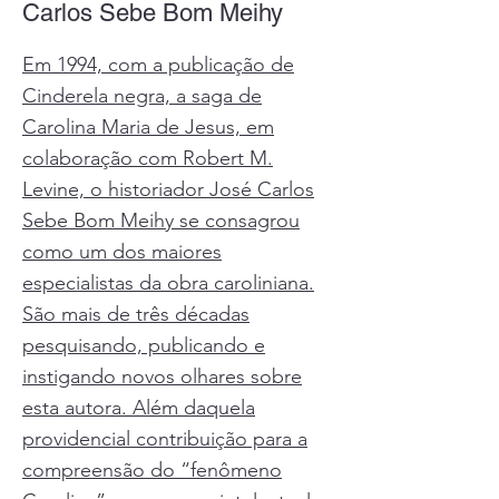
Carlos Sebe Bom Meihy
Em 1994, com a publicação de
Cinderela negra, a saga de
Carolina Maria de Jesus, em
colaboração com Robert M.
Levine, o historiador José Carlos
Sebe Bom Meihy se consagrou
como um dos maiores
especialistas da obra caroliniana.
São mais de três décadas
pesquisando, publicando e
instigando novos olhares sobre
esta autora. Além daquela
providencial contribuição para a
compreensão do “fenômeno