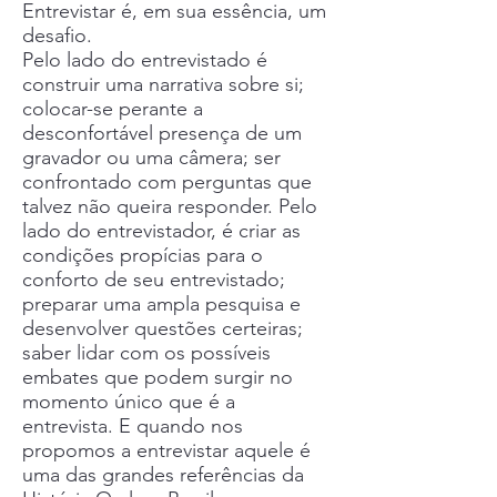
Entrevistar é, em sua essência, um
desafio.
Pelo lado do entrevistado é
construir uma narrativa sobre si;
colocar-se perante a
desconfortável presença de um
gravador ou uma câmera; ser
confrontado com perguntas que
talvez não queira responder. Pelo
lado do entrevistador, é criar as
condições propícias para o
conforto
de seu entrevistado;
preparar uma ampla pesquisa e
desenvolver questões certeiras;
saber lidar com os possíveis
embates que podem surgir no
momento único que é a
entrevista. E quando nos
propomos a entrevistar aquele é
uma das grandes referências da