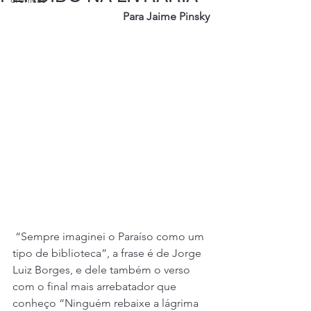
Para Jaime Pinsky
“Sempre imaginei o Paraíso como um 
tipo de biblioteca”, a frase é de Jorge 
Luiz Borges, e dele também o verso 
com o final mais arrebatador que 
conheço “Ninguém rebaixe a lágrima 