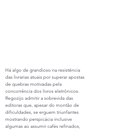
Há algo de grandioso na resistência 
das livrarias atuais por superar apostas 
de quebras motivadas pela 
concorrência dos livros eletrônicos. 
Regozijo admitir a sobrevida das 
editoras que, apesar do montão de 
dificuldades, se erguem triunfantes 
mostrando perspicácia inclusive 
algumas ao assumir cafés refinados, 